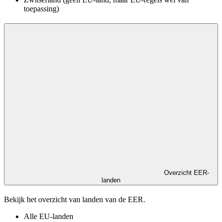
toepassing)
Overzicht EER-
landen
Bekijk het overzicht van landen van de EER.
Alle EU-landen