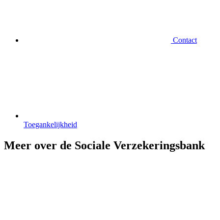
Contact
Toegankelijkheid
Meer over de Sociale Verzekeringsbank