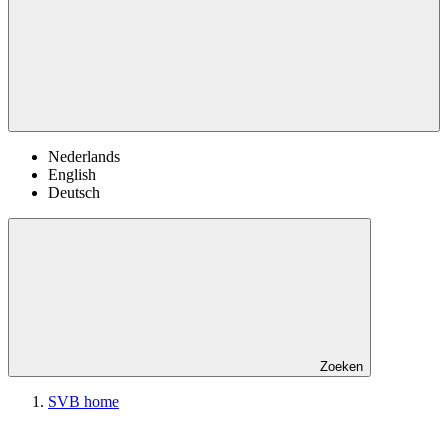
Nederlands
English
Deutsch
Zoeken
SVB home