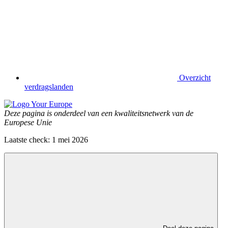
Overzicht
verdragslanden
Deze pagina is onderdeel van een kwaliteitsnetwerk van de
Europese Unie
Laatste check: 1 mei 2026