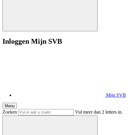
Inloggen Mijn SVB
Mijn SVB
Menu
Zoeken
Vul meer dan 2 letters in.