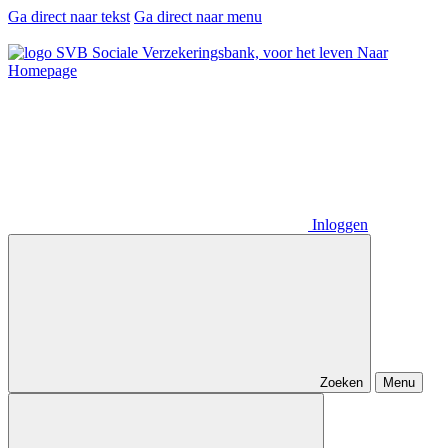
Ga direct naar tekst
Ga direct naar menu
Naar
Homepage
Inloggen
Zoeken
Menu