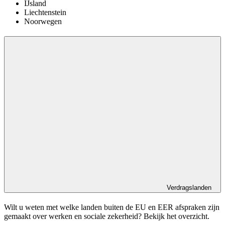
IJsland
Liechtenstein
Noorwegen
Verdragslanden
Wilt u weten met welke landen buiten de EU en EER afspraken zijn
gemaakt over werken en sociale zekerheid? Bekijk het overzicht.