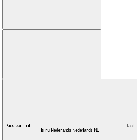
Kies een taal
Taal
is nu Nederlands
Nederlands
NL