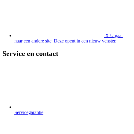
X
U gaat
naar een andere site. Deze opent in een nieuw venster.
Service en contact
Servicegarantie