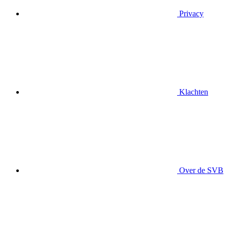
Privacy
Klachten
Over de SVB