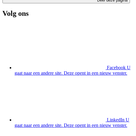
Deel deze pagina
Volg ons
Facebook
U
gaat naar een andere site. Deze opent in een nieuw venster.
LinkedIn
U
gaat naar een andere site. Deze opent in een nieuw venster.