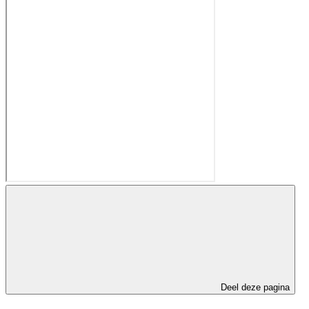
Deel deze pagina