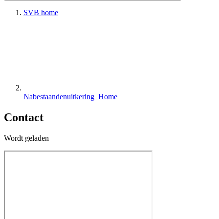
SVB home
Nabestaandenuitkering Home
Contact
Wordt geladen