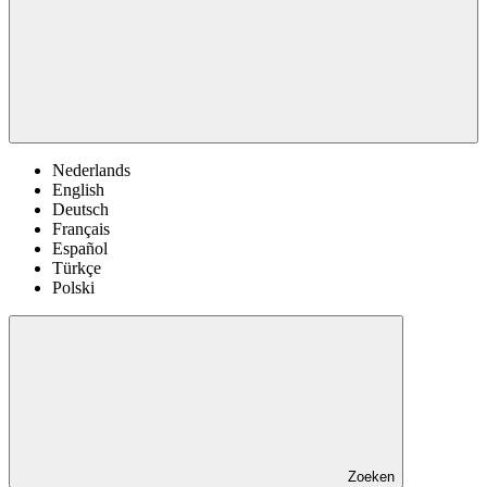
Nederlands
English
Deutsch
Français
Español
Türkçe
Polski
Zoeken