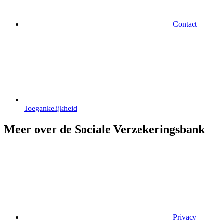
Contact
Toegankelijkheid
Meer over de Sociale Verzekeringsbank
Privacy