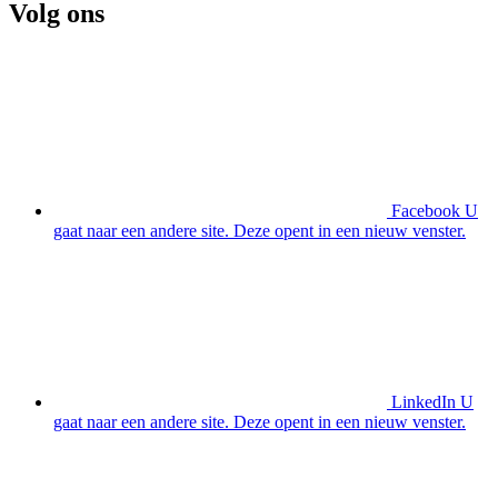
Volg ons
Facebook
U
gaat naar een andere site. Deze opent in een nieuw venster.
LinkedIn
U
gaat naar een andere site. Deze opent in een nieuw venster.