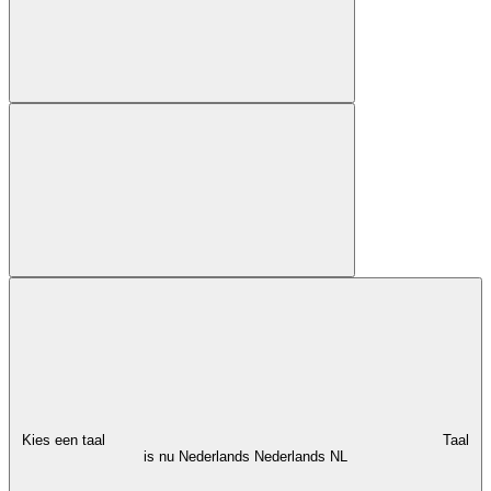
Kies een taal
Taal
is nu Nederlands
Nederlands
NL