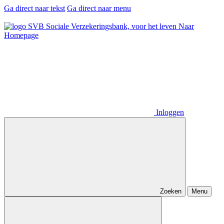
Ga direct naar tekst
Ga direct naar menu
Naar
Homepage
Inloggen
Zoeken
Menu