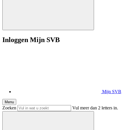
Inloggen Mijn SVB
Mijn SVB
Menu
Zoeken
Vul meer dan 2 letters in.