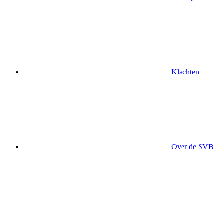
Klachten
Over de SVB